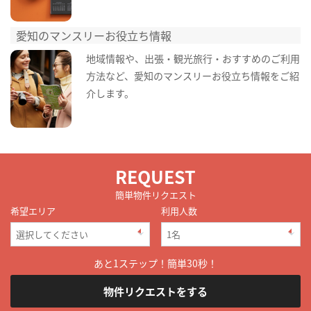
愛知のマンスリーお役立ち情報
地域情報や、出張・観光旅行・おすすめのご利用
方法など、愛知のマンスリーお役立ち情報をご紹
介します。
REQUEST
簡単物件リクエスト
希望エリア
利用人数
あと1ステップ！簡単30秒！
物件リクエストをする