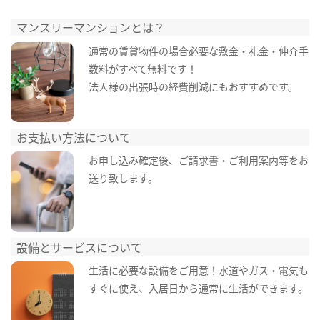
マンスリーマンションとは？
通常の賃貸物件の場合必要な敷金・礼金・仲介手
数料がすべて無料です！
法人様の出張時の経費削減にもおすすめです。
お支払い方法について
お申し込み確定後、ご請求書・ご利用案内等をお
送り致します。
設備とサービスについて
生活に必要な設備をご用意！水道やガス・電気も
すぐに使え、入居日から通常に生活ができます。