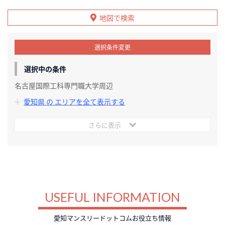
地図で検索
選択条件変更
選択中の条件
名古屋国際工科専門職大学周辺
愛知県 の エリアを全て表示する
さらに表示
USEFUL INFORMATION
愛知マンスリードットコムお役立ち情報