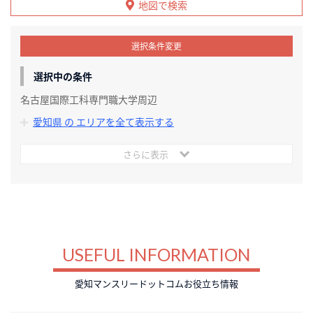
地図で検索
選択条件変更
選択中の条件
名古屋国際工科専門職大学周辺
愛知県 の エリアを全て表示する
さらに表示
USEFUL INFORMATION
愛知マンスリードットコムお役立ち情報