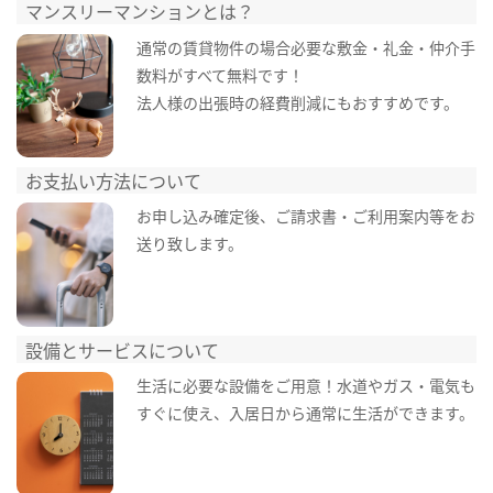
マンスリーマンションとは？
通常の賃貸物件の場合必要な敷金・礼金・仲介手
数料がすべて無料です！
法人様の出張時の経費削減にもおすすめです。
お支払い方法について
お申し込み確定後、ご請求書・ご利用案内等をお
送り致します。
設備とサービスについて
生活に必要な設備をご用意！水道やガス・電気も
すぐに使え、入居日から通常に生活ができます。