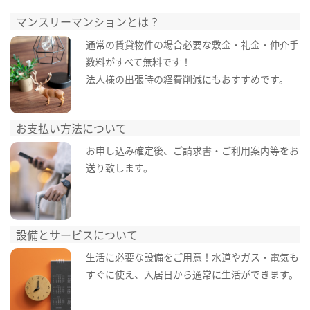
マンスリーマンションとは？
通常の賃貸物件の場合必要な敷金・礼金・仲介手
数料がすべて無料です！
法人様の出張時の経費削減にもおすすめです。
お支払い方法について
お申し込み確定後、ご請求書・ご利用案内等をお
送り致します。
設備とサービスについて
生活に必要な設備をご用意！水道やガス・電気も
すぐに使え、入居日から通常に生活ができます。