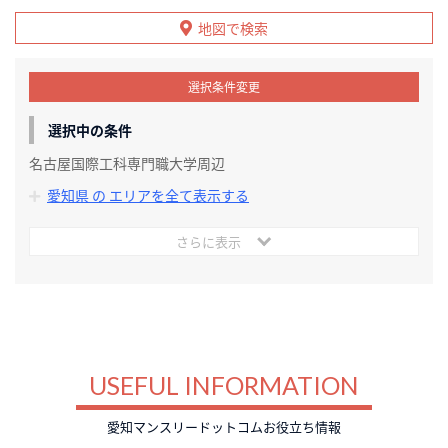
地図で検索
選択条件変更
選択中の条件
名古屋国際工科専門職大学周辺
愛知県 の エリアを全て表示する
さらに表示
USEFUL INFORMATION
愛知マンスリードットコムお役立ち情報