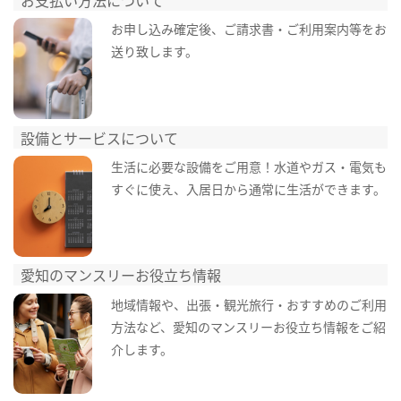
お申し込み確定後、ご請求書・ご利用案内等をお
送り致します。
設備とサービスについて
生活に必要な設備をご用意！水道やガス・電気も
すぐに使え、入居日から通常に生活ができます。
愛知のマンスリーお役立ち情報
地域情報や、出張・観光旅行・おすすめのご利用
方法など、愛知のマンスリーお役立ち情報をご紹
介します。