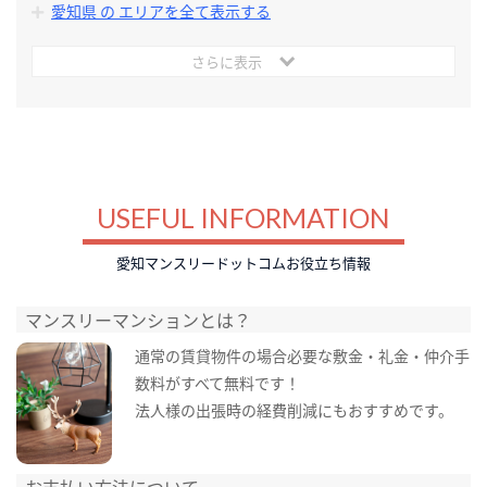
愛知県 の エリアを全て表示する
さらに表示
USEFUL INFORMATION
愛知マンスリードットコムお役立ち情報
マンスリーマンションとは？
通常の賃貸物件の場合必要な敷金・礼金・仲介手
数料がすべて無料です！
法人様の出張時の経費削減にもおすすめです。
お支払い方法について