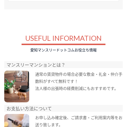
USEFUL INFORMATION
愛知マンスリードットコムお役立ち情報
マンスリーマンションとは？
通常の賃貸物件の場合必要な敷金・礼金・仲介手
数料がすべて無料です！
法人様の出張時の経費削減にもおすすめです。
お支払い方法について
お申し込み確定後、ご請求書・ご利用案内等をお
送り致します。