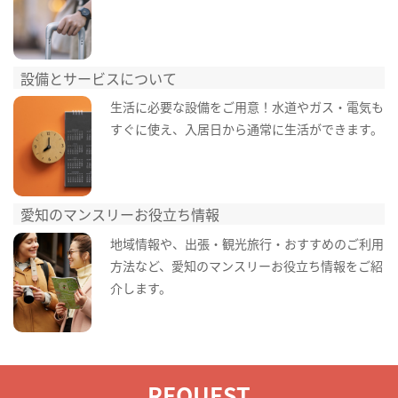
設備とサービスについて
生活に必要な設備をご用意！水道やガス・電気も
すぐに使え、入居日から通常に生活ができます。
愛知のマンスリーお役立ち情報
地域情報や、出張・観光旅行・おすすめのご利用
方法など、愛知のマンスリーお役立ち情報をご紹
介します。
REQUEST