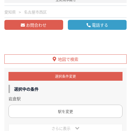
愛知県
名古屋市西区
お問合わせ
電話する
地図で検索
選択条件変更
選択中の条件
岩倉駅
駅を変更
さらに表示