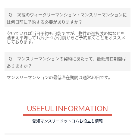
Q.
掲載のウィークリーマンション・マンスリーマンションに
は何日前に予約する必要がありますか？
空いていれば当日予約も可能ですが、物件の選択肢の幅などを
踏まえ平均して1か月～2か月前からご予約頂くことをオススメ
しております。
Q.
マンスリーマンションの契約にあたって、最低滞在期間は
ありますか？
マンスリーマンションの最低滞在期間は通常30日です。
USEFUL INFORMATION
愛知マンスリードットコムお役立ち情報