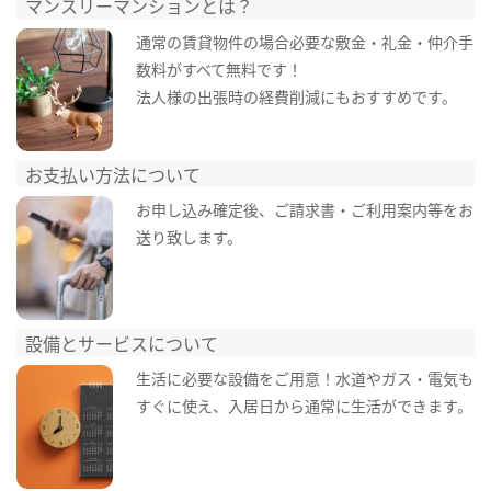
マンスリーマンションとは？
通常の賃貸物件の場合必要な敷金・礼金・仲介手
数料がすべて無料です！
法人様の出張時の経費削減にもおすすめです。
お支払い方法について
お申し込み確定後、ご請求書・ご利用案内等をお
送り致します。
設備とサービスについて
生活に必要な設備をご用意！水道やガス・電気も
すぐに使え、入居日から通常に生活ができます。