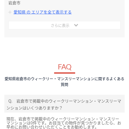
岩倉市
愛知県 の エリアを全て表示する
さらに表示
FAQ
愛知県岩倉市のウィークリー・マンスリーマンションに関するよくある
質問
Q.
岩倉市で掲載中のウィークリーマンション・マンスリーマ
ンションはいくつありますか？
現在、岩倉市で掲載中のウィークリーマンション・マンスリー
マンションは0件です。お目当ての物件が見つかりましたら、お
早めにお問い合わせいただくことをお勧めします。