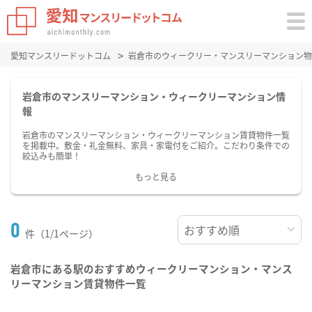
愛知マンスリードットコム
岩倉市のウィークリー・マンスリーマンション物
岩倉市のマンスリーマンション・ウィークリーマンション情
報
岩倉市のマンスリーマンション・ウィークリーマンション賃貸物件一覧
を掲載中。敷金・礼金無料、家具・家電付をご紹介。こだわり条件での
絞込みも簡単！
もっと見る
0
件（1/1ページ）
岩倉市にある駅のおすすめウィークリーマンション・マンス
リーマンション賃貸物件一覧