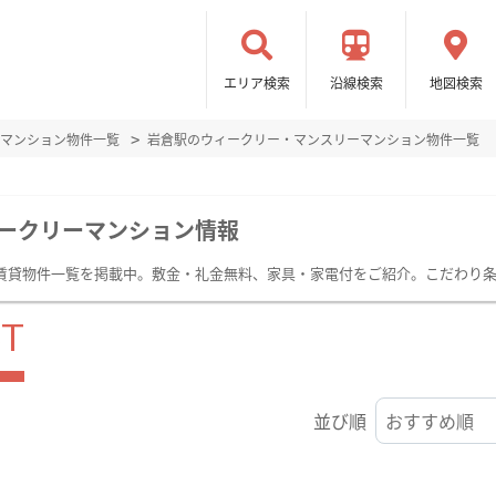
エリア検索
沿線検索
地図検索
マンション物件一覧
岩倉駅のウィークリー・マンスリーマンション物件一覧
ークリーマンション情報
賃貸物件一覧を掲載中。敷金・礼金無料、家具・家電付をご紹介。こだわり
ST
並び順