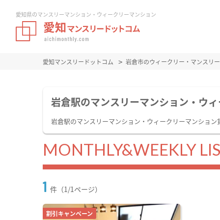
愛知県のマンスリーマンション・ウィークリーマンション
愛知マンスリードットコム
岩倉市のウィークリー・マンスリー
岩倉駅のマンスリーマンション・ウィ
岩倉駅のマンスリーマンション・ウィークリーマンション
MONTHLY&WEEKLY LI
1
件（1/1ページ）
割引キャンペーン