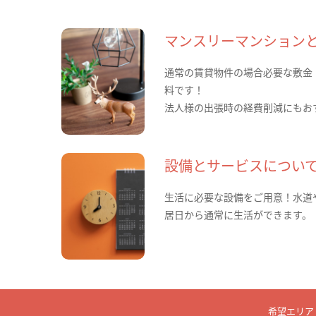
マンスリーマンション
通常の賃貸物件の場合必要な敷金
料です！
法人様の出張時の経費削減にもお
設備とサービスについ
生活に必要な設備をご用意！水道
居日から通常に生活ができます。
希望エリア