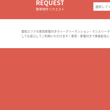
REQUEST
簡単物件リクエスト
愛知エリアの家具家電付きウィークリーマンション・マンスリーマ
しても安心してご利用いただけます！家具・家電付きで単身赴任に