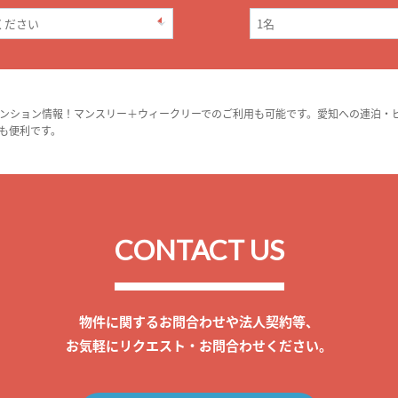
ンション情報！マンスリー＋ウィークリーでのご利用も可能です。愛知への連泊・
も便利です。
CONTACT US
物件に関するお問合わせや法人契約等、
お気軽にリクエスト・お問合わせください。