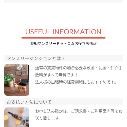
USEFUL INFORMATION
愛知マンスリードットコムお役立ち情報
マンスリーマンションとは？
通常の賃貸物件の場合必要な敷金・礼金・仲介手
数料がすべて無料です！
法人様の出張時の経費削減にもおすすめです。
お支払い方法について
お申し込み確定後、ご請求書・ご利用案内等をお
送り致します。