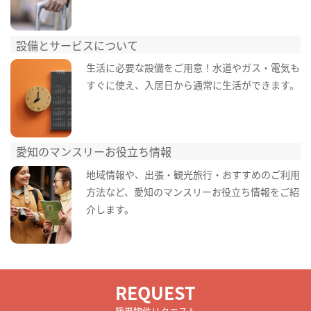
設備とサービスについて
生活に必要な設備をご用意！水道やガス・電気も
すぐに使え、入居日から通常に生活ができます。
愛知のマンスリーお役立ち情報
地域情報や、出張・観光旅行・おすすめのご利用
方法など、愛知のマンスリーお役立ち情報をご紹
介します。
REQUEST
簡単物件リクエスト