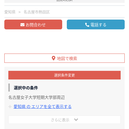
愛知県
名古屋市熱田区
お問合わせ
電話する
地図で検索
選択条件変更
選択中の条件
名古屋女子大学短期大学部周辺
愛知県 の エリアを全て表示する
さらに表示