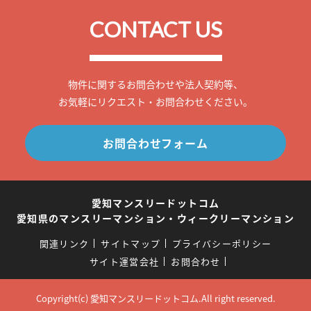
CONTACT US
物件に関するお問合わせや法人契約等、
お気軽にリクエスト・お問合わせください。
お問合わせフォーム
愛知マンスリードットコム
愛知県のマンスリーマンション・ウィークリーマンション
関連リンク
サイトマップ
プライバシーポリシー
サイト運営会社
お問合わせ
Copyright(c) 愛知マンスリードットコム.All right reserved.