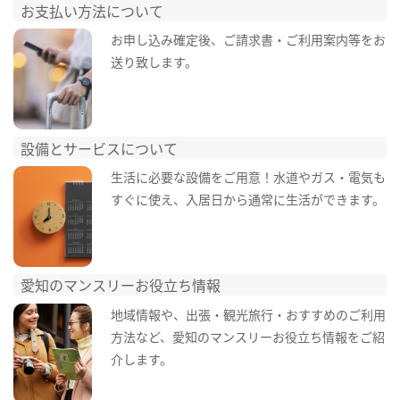
お支払い方法について
お申し込み確定後、ご請求書・ご利用案内等をお
送り致します。
設備とサービスについて
生活に必要な設備をご用意！水道やガス・電気も
すぐに使え、入居日から通常に生活ができます。
愛知のマンスリーお役立ち情報
地域情報や、出張・観光旅行・おすすめのご利用
方法など、愛知のマンスリーお役立ち情報をご紹
介します。