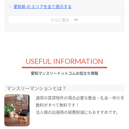
愛知県 の エリアを全て表示する
さらに表示
USEFUL INFORMATION
愛知マンスリードットコムお役立ち情報
マンスリーマンションとは？
通常の賃貸物件の場合必要な敷金・礼金・仲介手
数料がすべて無料です！
法人様の出張時の経費削減にもおすすめです。