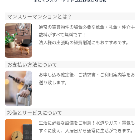
マンスリーマンションとは？
通常の賃貸物件の場合必要な敷金・礼金・仲介手
数料がすべて無料です！
法人様の出張時の経費削減にもおすすめです。
お支払い方法について
お申し込み確定後、ご請求書・ご利用案内等をお
送り致します。
設備とサービスについて
生活に必要な設備をご用意！水道やガス・電気も
すぐに使え、入居日から通常に生活ができます。