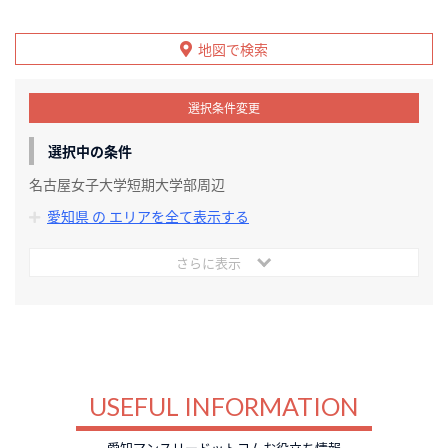
地図で検索
選択条件変更
選択中の条件
名古屋女子大学短期大学部周辺
愛知県 の エリアを全て表示する
さらに表示
USEFUL INFORMATION
愛知マンスリードットコムお役立ち情報