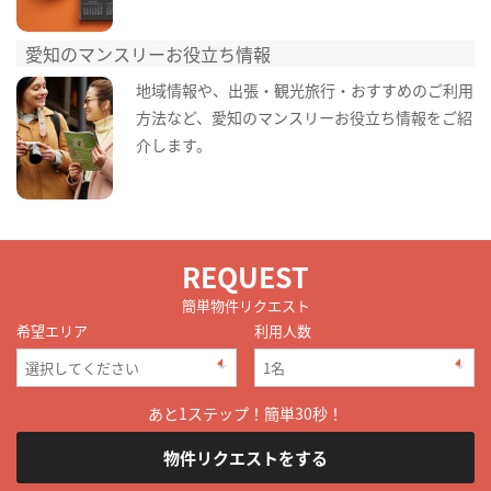
愛知のマンスリーお役立ち情報
地域情報や、出張・観光旅行・おすすめのご利用
方法など、愛知のマンスリーお役立ち情報をご紹
介します。
REQUEST
簡単物件リクエスト
希望エリア
利用人数
あと1ステップ！簡単30秒！
物件リクエストをする