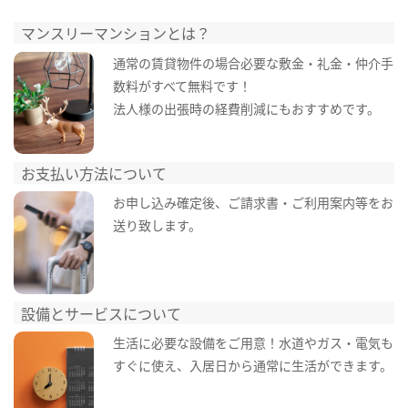
マンスリーマンションとは？
通常の賃貸物件の場合必要な敷金・礼金・仲介手
数料がすべて無料です！
法人様の出張時の経費削減にもおすすめです。
お支払い方法について
お申し込み確定後、ご請求書・ご利用案内等をお
送り致します。
設備とサービスについて
生活に必要な設備をご用意！水道やガス・電気も
すぐに使え、入居日から通常に生活ができます。