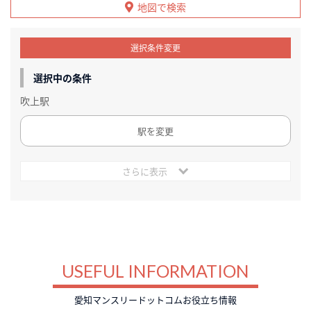
地図で検索
選択条件変更
選択中の条件
吹上駅
駅を変更
さらに表示
USEFUL INFORMATION
愛知マンスリードットコムお役立ち情報