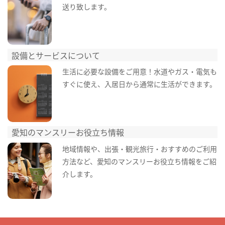
送り致します。
設備とサービスについて
生活に必要な設備をご用意！水道やガス・電気も
すぐに使え、入居日から通常に生活ができます。
愛知のマンスリーお役立ち情報
地域情報や、出張・観光旅行・おすすめのご利用
方法など、愛知のマンスリーお役立ち情報をご紹
介します。