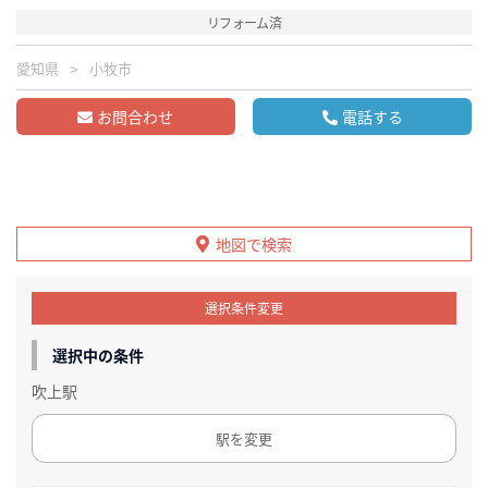
リフォーム済
愛知県
小牧市
お問合わせ
電話する
地図で検索
選択条件変更
選択中の条件
吹上駅
駅を変更