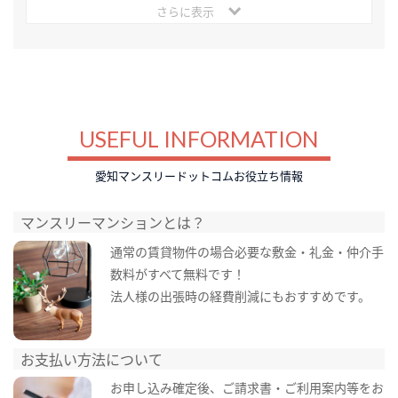
さらに表示
USEFUL INFORMATION
愛知マンスリードットコムお役立ち情報
マンスリーマンションとは？
通常の賃貸物件の場合必要な敷金・礼金・仲介手
数料がすべて無料です！
法人様の出張時の経費削減にもおすすめです。
お支払い方法について
お申し込み確定後、ご請求書・ご利用案内等をお