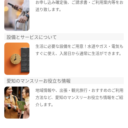
お申し込み確定後、ご請求書・ご利用案内等をお
送り致します。
設備とサービスについて
生活に必要な設備をご用意！水道やガス・電気も
すぐに使え、入居日から通常に生活ができます。
愛知のマンスリーお役立ち情報
地域情報や、出張・観光旅行・おすすめのご利用
方法など、愛知のマンスリーお役立ち情報をご紹
介します。