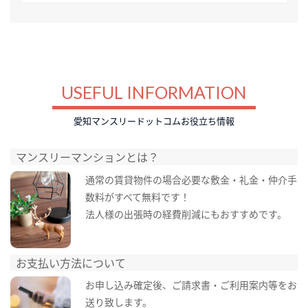
USEFUL INFORMATION
愛知マンスリードットコムお役立ち情報
マンスリーマンションとは？
通常の賃貸物件の場合必要な敷金・礼金・仲介手
数料がすべて無料です！
法人様の出張時の経費削減にもおすすめです。
お支払い方法について
お申し込み確定後、ご請求書・ご利用案内等をお
送り致します。