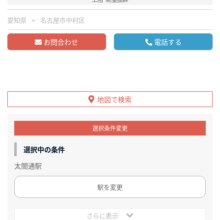
愛知県
名古屋市中村区
お問合わせ
電話する
地図で検索
選択条件変更
選択中の条件
太閤通駅
駅を変更
さらに表示