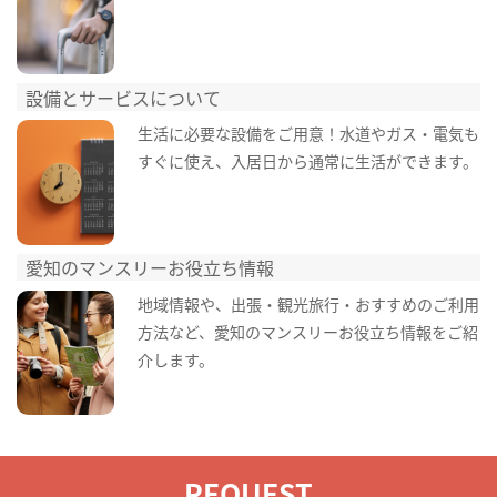
設備とサービスについて
生活に必要な設備をご用意！水道やガス・電気も
すぐに使え、入居日から通常に生活ができます。
愛知のマンスリーお役立ち情報
地域情報や、出張・観光旅行・おすすめのご利用
方法など、愛知のマンスリーお役立ち情報をご紹
介します。
REQUEST