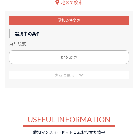
地図で検索
選択条件変更
選択中の条件
東別院駅
駅を変更
さらに表示
USEFUL INFORMATION
愛知マンスリードットコムお役立ち情報