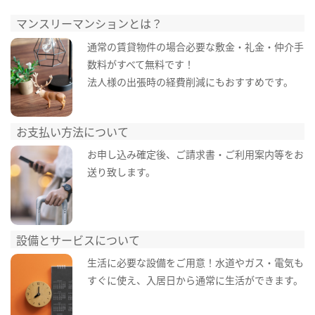
マンスリーマンションとは？
通常の賃貸物件の場合必要な敷金・礼金・仲介手
数料がすべて無料です！
法人様の出張時の経費削減にもおすすめです。
お支払い方法について
お申し込み確定後、ご請求書・ご利用案内等をお
送り致します。
設備とサービスについて
生活に必要な設備をご用意！水道やガス・電気も
すぐに使え、入居日から通常に生活ができます。