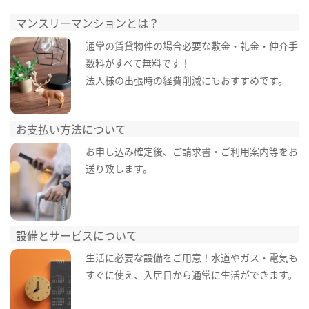
マンスリーマンションとは？
通常の賃貸物件の場合必要な敷金・礼金・仲介手
数料がすべて無料です！
法人様の出張時の経費削減にもおすすめです。
お支払い方法について
お申し込み確定後、ご請求書・ご利用案内等をお
送り致します。
設備とサービスについて
生活に必要な設備をご用意！水道やガス・電気も
すぐに使え、入居日から通常に生活ができます。