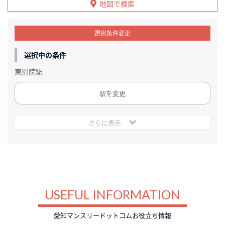
地図で検索
選択条件変更
選択中の条件
東別院駅
駅を変更
さらに表示
USEFUL INFORMATION
愛知マンスリードットコムお役立ち情報