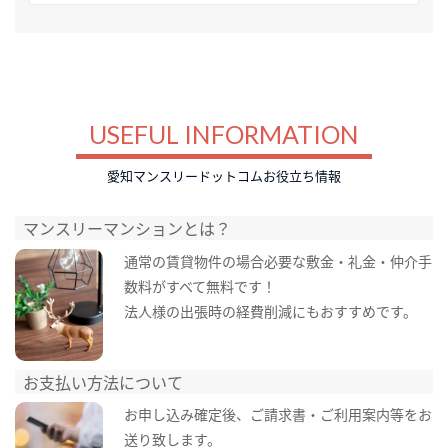
USEFUL INFORMATION
愛知マンスリードットコムお役立ち情報
マンスリーマンションとは？
通常の賃貸物件の場合必要な敷金・礼金・仲介手
数料がすべて無料です！
法人様の出張時の経費削減にもおすすめです。
お支払い方法について
お申し込み確定後、ご請求書・ご利用案内等をお
送り致します。