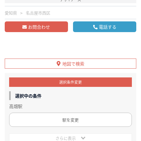
愛知県
名古屋市西区
お問合わせ
電話する
地図で検索
選択条件変更
選択中の条件
高畑駅
駅を変更
さらに表示