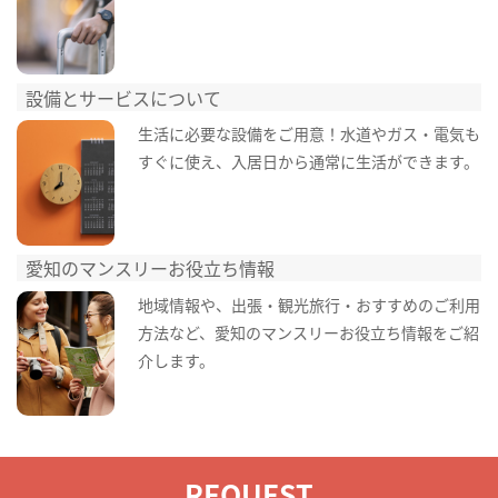
設備とサービスについて
生活に必要な設備をご用意！水道やガス・電気も
すぐに使え、入居日から通常に生活ができます。
愛知のマンスリーお役立ち情報
地域情報や、出張・観光旅行・おすすめのご利用
方法など、愛知のマンスリーお役立ち情報をご紹
介します。
REQUEST