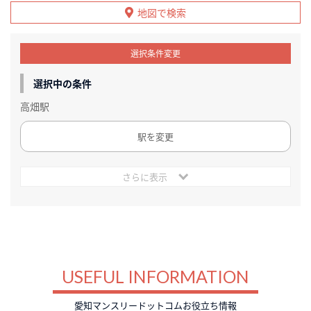
地図で検索
選択条件変更
選択中の条件
高畑駅
駅を変更
さらに表示
USEFUL INFORMATION
愛知マンスリードットコムお役立ち情報