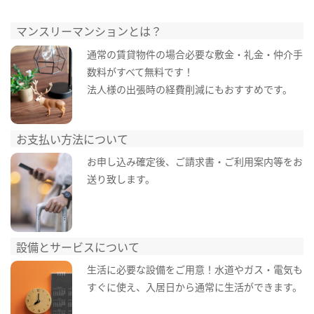
マンスリーマンションとは？
通常の賃貸物件の場合必要な敷金・礼金・仲介手
数料がすべて無料です！
法人様の出張時の経費削減にもおすすめです。
お支払い方法について
お申し込み確定後、ご請求書・ご利用案内等をお
送り致します。
設備とサービスについて
生活に必要な設備をご用意！水道やガス・電気も
すぐに使え、入居日から通常に生活ができます。