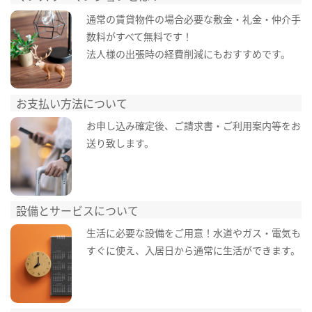
通常の賃貸物件の場合必要な敷金・礼金・仲介手
数料がすべて無料です！
法人様の出張時の経費削減にもおすすめです。
お支払い方法について
お申し込み確定後、ご請求書・ご利用案内等をお
送り致します。
設備とサービスについて
生活に必要な設備をご用意！水道やガス・電気も
すぐに使え、入居日から通常に生活ができます。