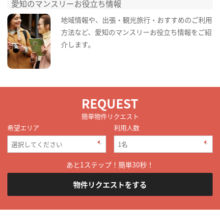
愛知のマンスリーお役立ち情報
地域情報や、出張・観光旅行・おすすめのご利用
方法など、愛知のマンスリーお役立ち情報をご紹
介します。
REQUEST
簡単物件リクエスト
希望エリア
利用人数
あと1ステップ！簡単30秒！
物件リクエストをする