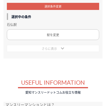
選択条件変更
選択中の条件
石仏駅
駅を変更
さらに表示
USEFUL INFORMATION
愛知マンスリードットコムお役立ち情報
マンスリーマンションとは？