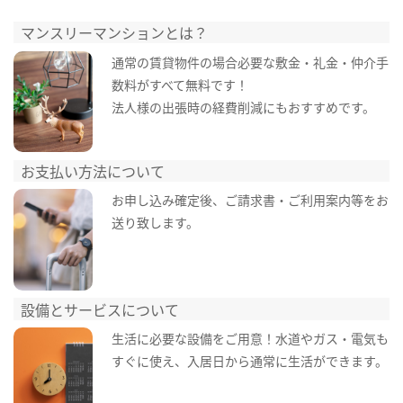
マンスリーマンションとは？
通常の賃貸物件の場合必要な敷金・礼金・仲介手
数料がすべて無料です！
法人様の出張時の経費削減にもおすすめです。
お支払い方法について
お申し込み確定後、ご請求書・ご利用案内等をお
送り致します。
設備とサービスについて
生活に必要な設備をご用意！水道やガス・電気も
すぐに使え、入居日から通常に生活ができます。