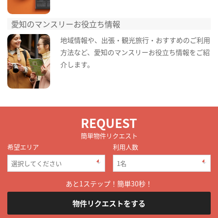
愛知のマンスリーお役立ち情報
地域情報や、出張・観光旅行・おすすめのご利用
方法など、愛知のマンスリーお役立ち情報をご紹
介します。
REQUEST
簡単物件リクエスト
希望エリア
利用人数
あと1ステップ！簡単30秒！
物件リクエストをする