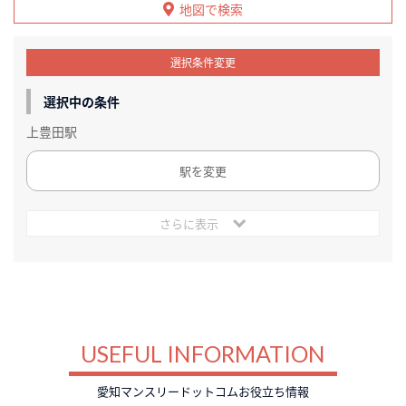
地図で検索
選択条件変更
選択中の条件
上豊田駅
駅を変更
さらに表示
USEFUL INFORMATION
愛知マンスリードットコムお役立ち情報