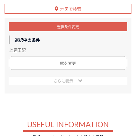
地図で検索
選択条件変更
選択中の条件
上豊田駅
駅を変更
さらに表示
USEFUL INFORMATION