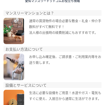
愛知マンスリードットコムお役立ち情報
マンスリーマンションとは？
通常の賃貸物件の場合必要な敷金・礼金・仲介手
数料がすべて無料です！
法人様の出張時の経費削減にもおすすめです。
お支払い方法について
お申し込み確定後、ご請求書・ご利用案内等をお
送り致します。
設備とサービスについて
生活に必要な設備をご用意！水道やガス・電気も
すぐに使え、入居日から通常に生活ができます。