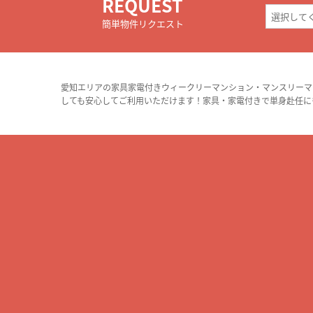
REQUEST
簡単物件リクエスト
愛知エリアの家具家電付きウィークリーマンション・マンスリーマ
しても安心してご利用いただけます！家具・家電付きで単身赴任に