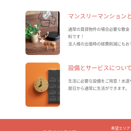
マンスリーマンション
通常の賃貸物件の場合必要な敷金
料です！
法人様の出張時の経費削減にもお
設備とサービスについ
生活に必要な設備をご用意！水道
居日から通常に生活ができます。
希望エリア