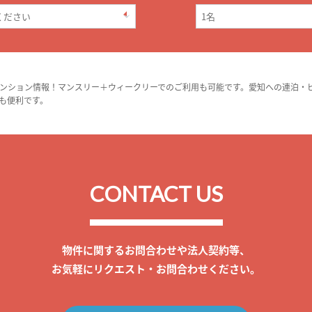
ンション情報！マンスリー＋ウィークリーでのご利用も可能です。愛知への連泊・
も便利です。
CONTACT US
物件に関するお問合わせや法人契約等、
お気軽にリクエスト・お問合わせください。