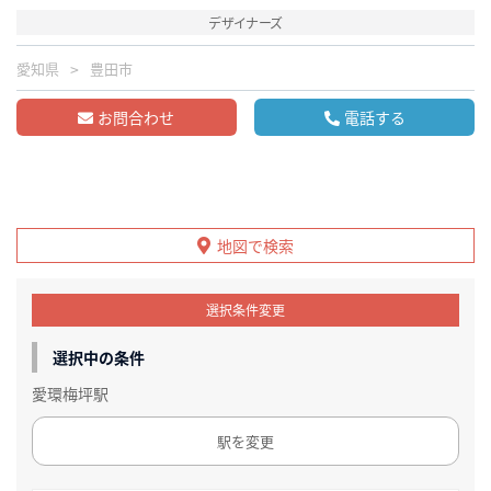
デザイナーズ
愛知県
豊田市
お問合わせ
電話する
地図で検索
選択条件変更
選択中の条件
愛環梅坪駅
駅を変更