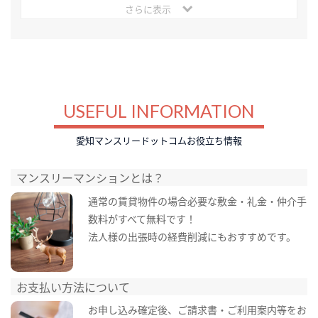
さらに表示
USEFUL INFORMATION
愛知マンスリードットコムお役立ち情報
マンスリーマンションとは？
通常の賃貸物件の場合必要な敷金・礼金・仲介手
数料がすべて無料です！
法人様の出張時の経費削減にもおすすめです。
お支払い方法について
お申し込み確定後、ご請求書・ご利用案内等をお