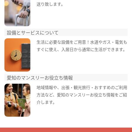
送り致します。
設備とサービスについて
生活に必要な設備をご用意！水道やガス・電気も
すぐに使え、入居日から通常に生活ができます。
愛知のマンスリーお役立ち情報
地域情報や、出張・観光旅行・おすすめのご利用
方法など、愛知のマンスリーお役立ち情報をご紹
介します。