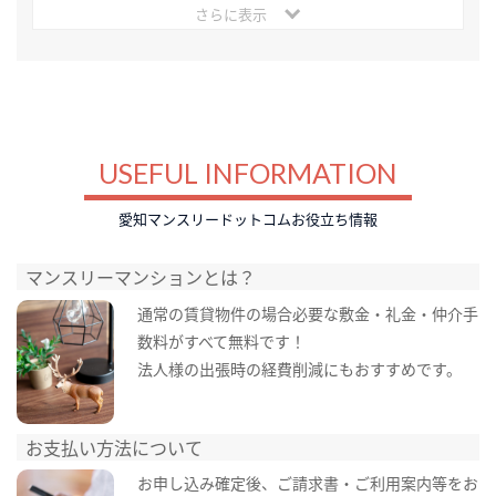
さらに表示
USEFUL INFORMATION
愛知マンスリードットコムお役立ち情報
マンスリーマンションとは？
通常の賃貸物件の場合必要な敷金・礼金・仲介手
数料がすべて無料です！
法人様の出張時の経費削減にもおすすめです。
お支払い方法について
お申し込み確定後、ご請求書・ご利用案内等をお