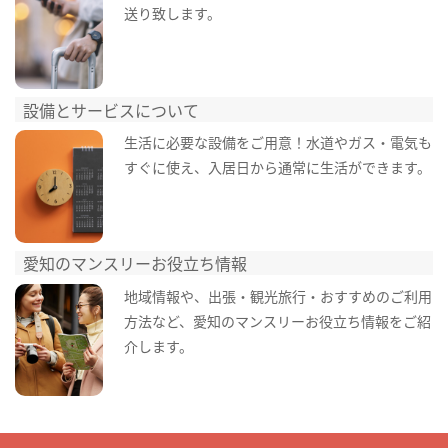
送り致します。
設備とサービスについて
生活に必要な設備をご用意！水道やガス・電気も
すぐに使え、入居日から通常に生活ができます。
愛知のマンスリーお役立ち情報
地域情報や、出張・観光旅行・おすすめのご利用
方法など、愛知のマンスリーお役立ち情報をご紹
介します。