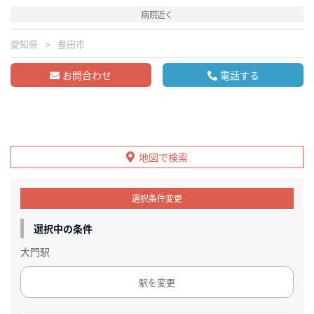
病院近く
愛知県
豊田市
お問合わせ
電話する
地図で検索
選択条件変更
選択中の条件
大門駅
駅を変更