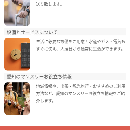
送り致します。
設備とサービスについて
生活に必要な設備をご用意！水道やガス・電気も
すぐに使え、入居日から通常に生活ができます。
愛知のマンスリーお役立ち情報
地域情報や、出張・観光旅行・おすすめのご利用
方法など、愛知のマンスリーお役立ち情報をご紹
介します。