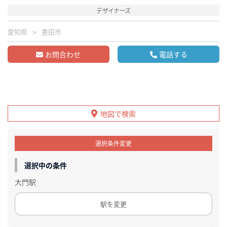
デザイナーズ
愛知県
豊田市
お問合わせ
電話する
地図で検索
選択条件変更
選択中の条件
大門駅
駅を変更