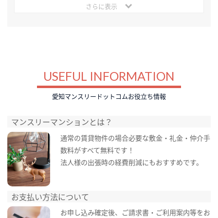
さらに表示
USEFUL INFORMATION
愛知マンスリードットコムお役立ち情報
マンスリーマンションとは？
通常の賃貸物件の場合必要な敷金・礼金・仲介手
数料がすべて無料です！
法人様の出張時の経費削減にもおすすめです。
お支払い方法について
お申し込み確定後、ご請求書・ご利用案内等をお