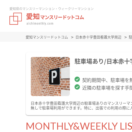
愛知県のマンスリーマンション・ウィークリーマンション
愛知マンスリードットコム
日本赤十字豊田看護大学周辺
駐車場あり/日本赤
契約期間中、駐車場を
近隣の駐車場を探す手
日本赤十字豊田看護大学周辺の駐車場ありのマンスリーマ
無しで駐車場利用ができます。特に、出張での利用の際に
MONTHLY&WEEKLY LI