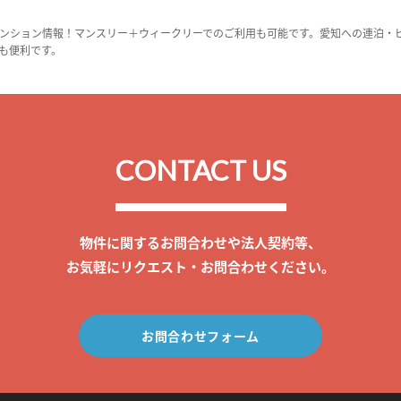
ンション情報！マンスリー＋ウィークリーでのご利用も可能です。愛知への連泊・
も便利です。
CONTACT US
物件に関するお問合わせや法人契約等、
お気軽にリクエスト・お問合わせください。
お問合わせフォーム