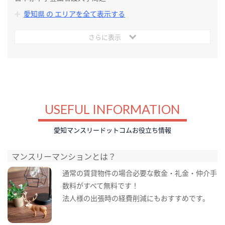
愛知県 の エリアを全て表示する
さらに表示
USEFUL INFORMATION
愛知マンスリードットコムお役立ち情報
マンスリーマンションとは？
通常の賃貸物件の場合必要な敷金・礼金・仲介手
数料がすべて無料です！
法人様の出張時の経費削減にもおすすめです。