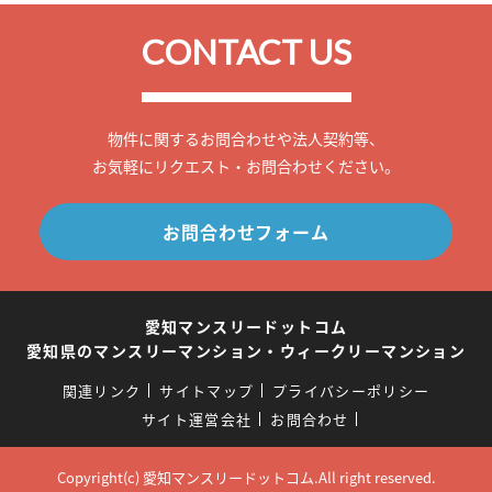
CONTACT US
物件に関するお問合わせや法人契約等、
お気軽にリクエスト・お問合わせください。
お問合わせフォーム
愛知マンスリードットコム
愛知県のマンスリーマンション・ウィークリーマンション
関連リンク
サイトマップ
プライバシーポリシー
サイト運営会社
お問合わせ
Copyright(c) 愛知マンスリードットコム.All right reserved.