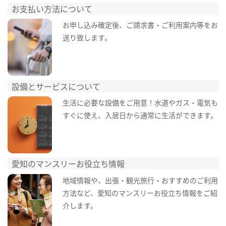
お支払い方法について
お申し込み確定後、ご請求書・ご利用案内等をお
送り致します。
設備とサービスについて
生活に必要な設備をご用意！水道やガス・電気も
すぐに使え、入居日から通常に生活ができます。
愛知のマンスリーお役立ち情報
地域情報や、出張・観光旅行・おすすめのご利用
方法など、愛知のマンスリーお役立ち情報をご紹
介します。