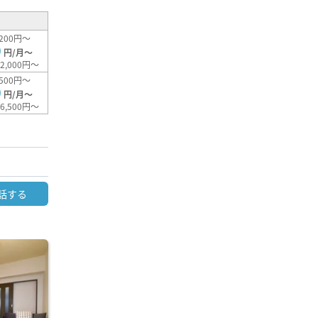
200円～
0
円/月～
2,000円～
500円～
0
円/月～
6,500円～
話する