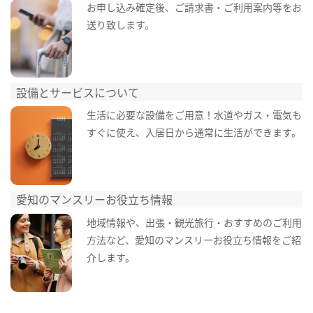
お申し込み確定後、ご請求書・ご利用案内等をお
送り致します。
設備とサービスについて
生活に必要な設備をご用意！水道やガス・電気も
すぐに使え、入居日から通常に生活ができます。
愛知のマンスリーお役立ち情報
地域情報や、出張・観光旅行・おすすめのご利用
方法など、愛知のマンスリーお役立ち情報をご紹
介します。