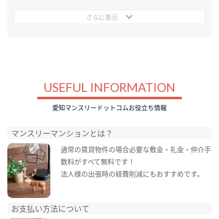
さらに表示
USEFUL INFORMATION
愛知マンスリードットコムお役立ち情報
マンスリーマンションとは？
通常の賃貸物件の場合必要な敷金・礼金・仲介手
数料がすべて無料です！
法人様の出張時の経費削減にもおすすめです。
お支払い方法について