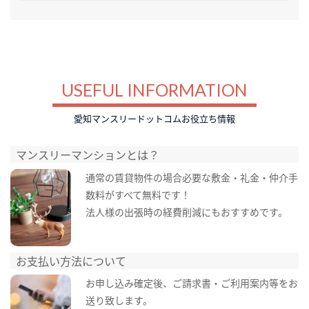
USEFUL INFORMATION
愛知マンスリードットコムお役立ち情報
マンスリーマンションとは？
通常の賃貸物件の場合必要な敷金・礼金・仲介手
数料がすべて無料です！
法人様の出張時の経費削減にもおすすめです。
お支払い方法について
お申し込み確定後、ご請求書・ご利用案内等をお
送り致します。