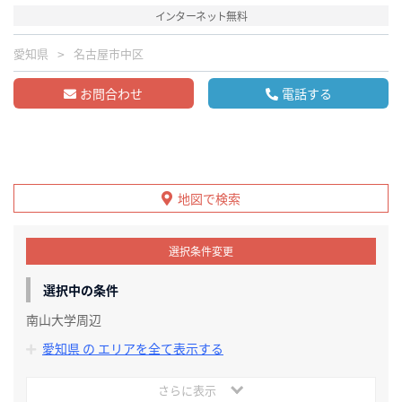
インターネット無料
愛知県
名古屋市中区
お問合わせ
電話する
地図で検索
選択条件変更
選択中の条件
南山大学周辺
愛知県 の エリアを全て表示する
さらに表示