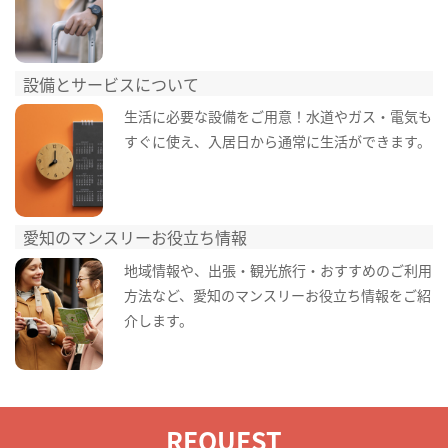
設備とサービスについて
生活に必要な設備をご用意！水道やガス・電気も
すぐに使え、入居日から通常に生活ができます。
愛知のマンスリーお役立ち情報
地域情報や、出張・観光旅行・おすすめのご利用
方法など、愛知のマンスリーお役立ち情報をご紹
介します。
REQUEST