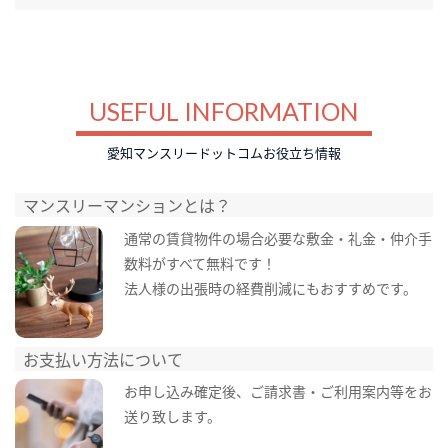
USEFUL INFORMATION
愛知マンスリードットコムお役立ち情報
マンスリーマンションとは？
通常の賃貸物件の場合必要な敷金・礼金・仲介手
数料がすべて無料です！
法人様の出張時の経費削減にもおすすめです。
お支払い方法について
お申し込み確定後、ご請求書・ご利用案内等をお
送り致します。