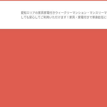
愛知エリアの家具家電付きウィークリーマンション・マンスリーマ
しても安心してご利用いただけます！家具・家電付きで単身赴任に