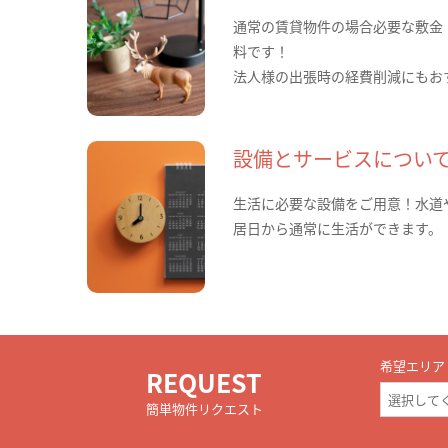
通常の賃貸物件の場合必要な敷金
料です！
法人様の出張時の経費削減にもお
設備とサービスについ
生活に必要な設備をご用意！水道
居日から通常に生活ができます。
希望エリア
REQUEST
簡単物件リクエスト