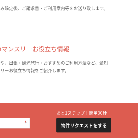
込み確定後、ご請求書・ご利用案内等をお送り致します。
のマンスリーお役立ち情報
報や、出張・観光旅行・おすすめのご利用方法など、愛知
スリーお役立ち情報をご紹介します。
あと1ステップ！簡単30秒！
物件リクエストをする