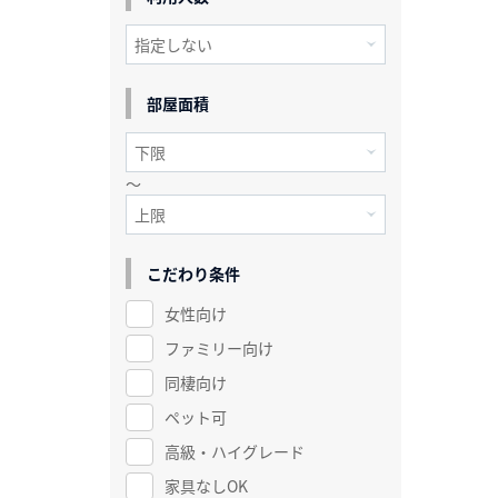
部屋面積
～
こだわり条件
女性向け
ファミリー向け
同棲向け
ペット可
高級・ハイグレード
家具なしOK