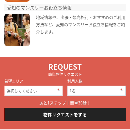
愛知のマンスリーお役立ち情報
地域情報や、出張・観光旅行・おすすめのご利用
方法など、愛知のマンスリーお役立ち情報をご紹
介します。
REQUEST
簡単物件リクエスト
希望エリア
利用人数
あと1ステップ！簡単30秒！
物件リクエストをする