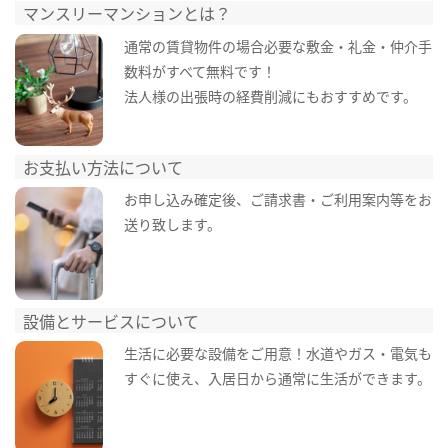
マンスリーマンションとは？
通常の賃貸物件の場合必要な敷金・礼金・仲介手
数料がすべて無料です！
法人様の出張時の経費削減にもおすすめです。
お支払い方法について
お申し込み確定後、ご請求書・ご利用案内等をお
送り致します。
設備とサービスについて
生活に必要な設備をご用意！水道やガス・電気も
すぐに使え、入居日から通常に生活ができます。