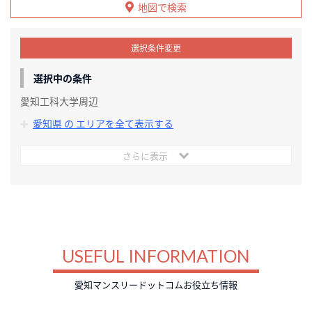
地図で検索
選択条件変更
選択中の条件
愛知工科大学周辺
愛知県 の エリアを全て表示する
さらに表示
USEFUL INFORMATION
愛知マンスリードットコムお役立ち情報