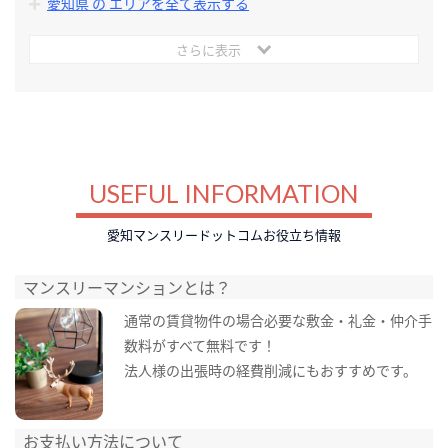
愛知県 の エリアを全て表示する
さらに表示
USEFUL INFORMATION
愛知マンスリードットコムお役立ち情報
マンスリーマンションとは？
通常の賃貸物件の場合必要な敷金・礼金・仲介手
数料がすべて無料です！
法人様の出張時の経費削減にもおすすめです。
お支払い方法について