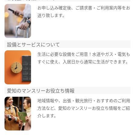
お申し込み確定後、ご請求書・ご利用案内等をお
送り致します。
設備とサービスについて
生活に必要な設備をご用意！水道やガス・電気も
すぐに使え、入居日から通常に生活ができます。
愛知のマンスリーお役立ち情報
地域情報や、出張・観光旅行・おすすめのご利用
方法など、愛知のマンスリーお役立ち情報をご紹
介します。