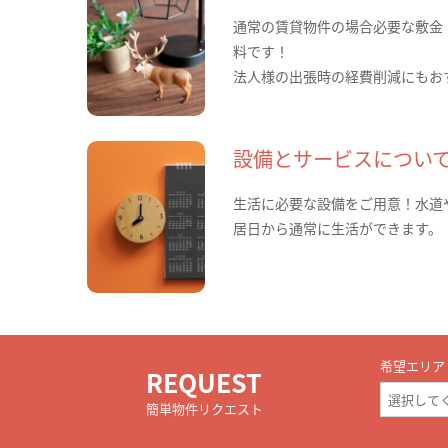
通常の賃貸物件の場合必要な敷金
料です！
法人様の出張時の経費削減にもお
設備とサービスについ
生活に必要な設備をご用意！水道
居日から通常に生活ができます。
希望エリア
REQUEST
簡単物件リクエスト