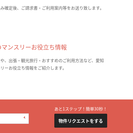
込み確定後、ご請求書・ご利用案内等をお送り致します。
のマンスリーお役立ち情報
報や、出張・観光旅行・おすすめのご利用方法など、愛知
スリーお役立ち情報をご紹介します。
あと1ステップ！簡単30秒！
物件リクエストをする