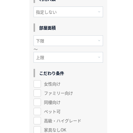
部屋面積
～
こだわり条件
女性向け
ファミリー向け
同棲向け
ペット可
高級・ハイグレード
家具なしOK