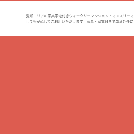
愛知エリアの家具家電付きウィークリーマンション・マンスリーマ
しても安心してご利用いただけます！家具・家電付きで単身赴任に