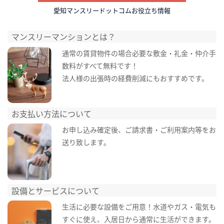
愛知マンスリードットコムお役立ち情報
マンスリーマンションとは？
通常の賃貸物件の場合必要な敷金・礼金・仲介手
数料がすべて無料です！
法人様の出張時の経費削減にもおすすめです。
お支払い方法について
お申し込み確定後、ご請求書・ご利用案内等をお
送り致します。
設備とサービスについて
生活に必要な設備をご用意！水道やガス・電気も
すぐに使え、入居日から通常に生活ができます。