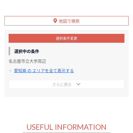
地図で検索
選択条件変更
選択中の条件
名古屋市立大学周辺
愛知県 の エリアを全て表示する
さらに表示
USEFUL INFORMATION