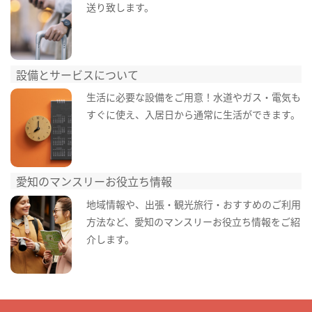
送り致します。
設備とサービスについて
生活に必要な設備をご用意！水道やガス・電気も
すぐに使え、入居日から通常に生活ができます。
愛知のマンスリーお役立ち情報
地域情報や、出張・観光旅行・おすすめのご利用
方法など、愛知のマンスリーお役立ち情報をご紹
介します。