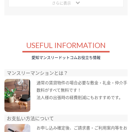
さらに表示
USEFUL INFORMATION
愛知マンスリードットコムお役立ち情報
マンスリーマンションとは？
通常の賃貸物件の場合必要な敷金・礼金・仲介手
数料がすべて無料です！
法人様の出張時の経費削減にもおすすめです。
お支払い方法について
お申し込み確定後、ご請求書・ご利用案内等をお