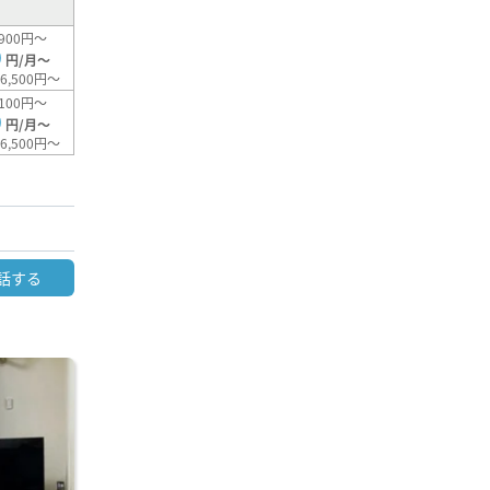
900円～
0
円/月～
6,500円～
100円～
0
円/月～
6,500円～
話する