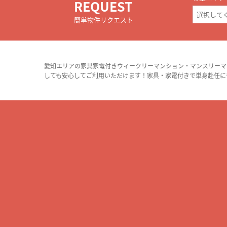
REQUEST
簡単物件リクエスト
愛知エリアの家具家電付きウィークリーマンション・マンスリーマ
しても安心してご利用いただけます！家具・家電付きで単身赴任に