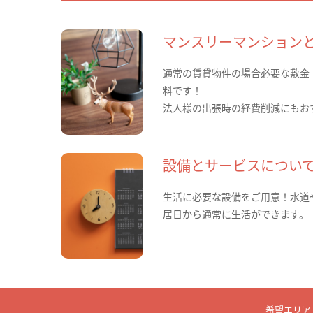
マンスリーマンション
通常の賃貸物件の場合必要な敷金
料です！
法人様の出張時の経費削減にもお
設備とサービスについ
生活に必要な設備をご用意！水道
居日から通常に生活ができます。
希望エリア