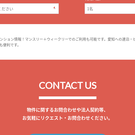
ンション情報！マンスリー＋ウィークリーでのご利用も可能です。愛知への連泊・
も便利です。
CONTACT US
物件に関するお問合わせや法人契約等、
お気軽にリクエスト・お問合わせください。