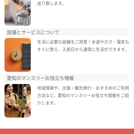
送り致します。
設備とサービスについて
生活に必要な設備をご用意！水道やガス・電気も
すぐに使え、入居日から通常に生活ができます。
愛知のマンスリーお役立ち情報
地域情報や、出張・観光旅行・おすすめのご利用
方法など、愛知のマンスリーお役立ち情報をご紹
介します。