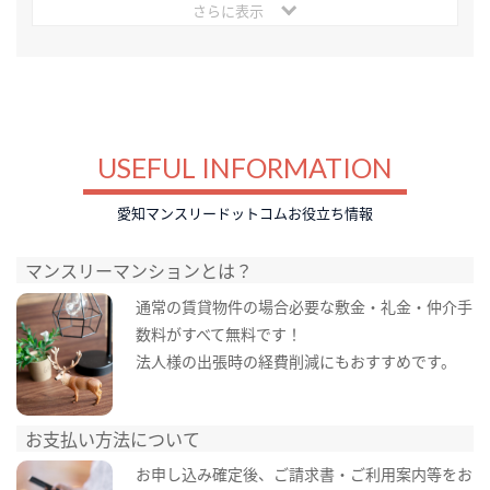
さらに表示
USEFUL INFORMATION
愛知マンスリードットコムお役立ち情報
マンスリーマンションとは？
通常の賃貸物件の場合必要な敷金・礼金・仲介手
数料がすべて無料です！
法人様の出張時の経費削減にもおすすめです。
お支払い方法について
お申し込み確定後、ご請求書・ご利用案内等をお