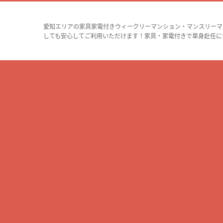
愛知エリアの家具家電付きウィークリーマンション・マンスリーマ
しても安心してご利用いただけます！家具・家電付きで単身赴任に