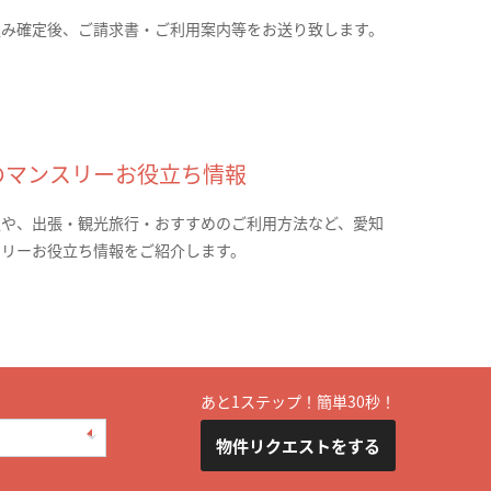
込み確定後、ご請求書・ご利用案内等をお送り致します。
のマンスリーお役立ち情報
報や、出張・観光旅行・おすすめのご利用方法など、愛知
スリーお役立ち情報をご紹介します。
あと1ステップ！簡単30秒！
物件リクエストをする