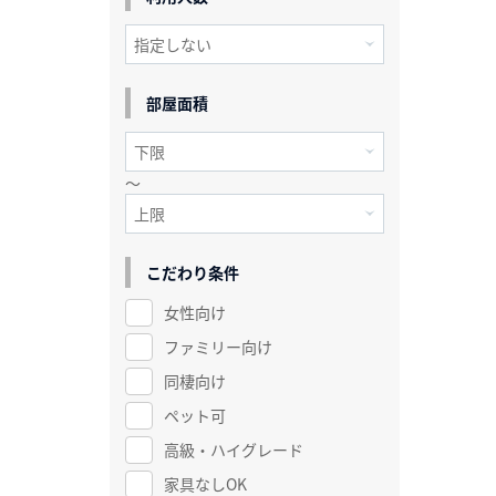
部屋面積
～
こだわり条件
女性向け
ファミリー向け
同棲向け
ペット可
高級・ハイグレード
家具なしOK