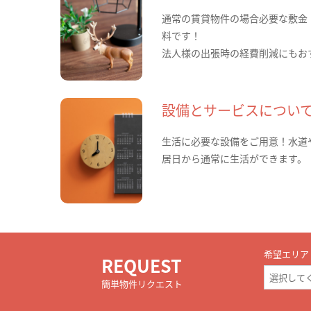
通常の賃貸物件の場合必要な敷金
料です！
法人様の出張時の経費削減にもお
設備とサービスについ
生活に必要な設備をご用意！水道
居日から通常に生活ができます。
希望エリア
REQUEST
簡単物件リクエスト