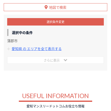
地図で検索
選択条件変更
選択中の条件
蒲郡市
愛知県 の エリアを全て表示する
さらに表示
USEFUL INFORMATION
愛知マンスリードットコムお役立ち情報