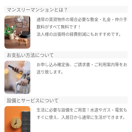
マンスリーマンションとは？
通常の賃貸物件の場合必要な敷金・礼金・仲介手
数料がすべて無料です！
法人様の出張時の経費削減にもおすすめです。
お支払い方法について
お申し込み確定後、ご請求書・ご利用案内等をお
送り致します。
設備とサービスについて
生活に必要な設備をご用意！水道やガス・電気も
すぐに使え、入居日から通常に生活ができます。