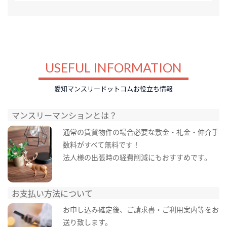
USEFUL INFORMATION
愛知マンスリードットコムお役立ち情報
マンスリーマンションとは？
通常の賃貸物件の場合必要な敷金・礼金・仲介手
数料がすべて無料です！
法人様の出張時の経費削減にもおすすめです。
お支払い方法について
お申し込み確定後、ご請求書・ご利用案内等をお
送り致します。