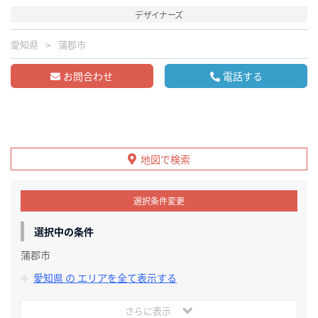
デザイナーズ
愛知県
蒲郡市
お問合わせ
電話する
地図で検索
選択条件変更
選択中の条件
蒲郡市
愛知県 の エリアを全て表示する
さらに表示