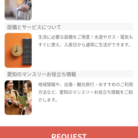
設備とサービスについて
生活に必要な設備をご用意！水道やガス・電気も
すぐに使え、入居日から通常に生活ができます。
愛知のマンスリーお役立ち情報
地域情報や、出張・観光旅行・おすすめのご利用
方法など、愛知のマンスリーお役立ち情報をご紹
介します。
REQUEST