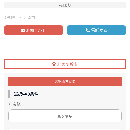
wifiあり
愛知県
江南市
お問合わせ
電話する
地図で検索
選択条件変更
選択中の条件
江南駅
駅を変更