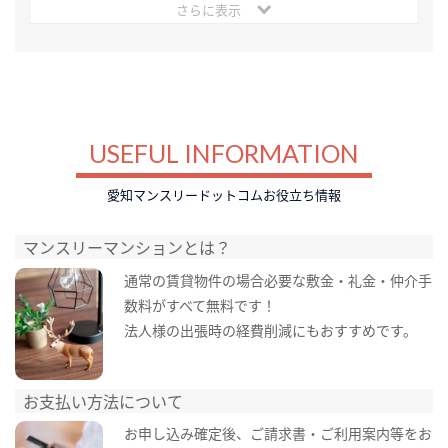
さらに表示
USEFUL INFORMATION
愛知マンスリードットコムお役立ち情報
マンスリーマンションとは？
通常の賃貸物件の場合必要な敷金・礼金・仲介手
数料がすべて無料です！
法人様の出張時の経費削減にもおすすめです。
お支払い方法について
お申し込み確定後、ご請求書・ご利用案内等をお