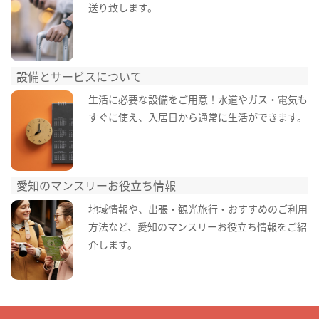
送り致します。
設備とサービスについて
生活に必要な設備をご用意！水道やガス・電気も
すぐに使え、入居日から通常に生活ができます。
愛知のマンスリーお役立ち情報
地域情報や、出張・観光旅行・おすすめのご利用
方法など、愛知のマンスリーお役立ち情報をご紹
介します。