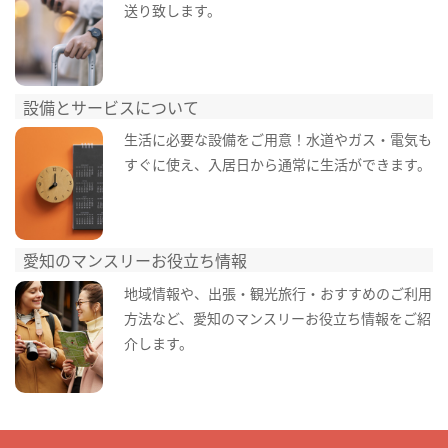
送り致します。
設備とサービスについて
生活に必要な設備をご用意！水道やガス・電気も
すぐに使え、入居日から通常に生活ができます。
愛知のマンスリーお役立ち情報
地域情報や、出張・観光旅行・おすすめのご利用
方法など、愛知のマンスリーお役立ち情報をご紹
介します。