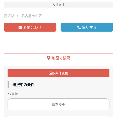
女性向け
愛知県
名古屋市中区
お問合わせ
電話する
地図で検索
選択条件変更
選択中の条件
八事駅
駅を変更