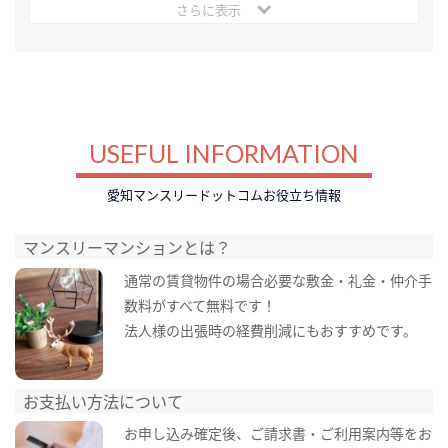
さらに表示
USEFUL INFORMATION
愛知マンスリードットコムお役立ち情報
マンスリーマンションとは？
通常の賃貸物件の場合必要な敷金・礼金・仲介手
数料がすべて無料です！
法人様の出張時の経費削減にもおすすめです。
お支払い方法について
お申し込み確定後、ご請求書・ご利用案内等をお