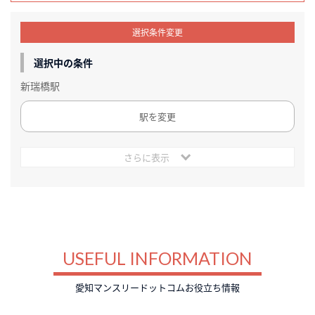
選択条件変更
選択中の条件
新瑞橋駅
駅を変更
さらに表示
USEFUL INFORMATION
愛知マンスリードットコムお役立ち情報