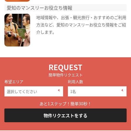
愛知のマンスリーお役立ち情報
地域情報や、出張・観光旅行・おすすめのご利用
方法など、愛知のマンスリーお役立ち情報をご紹
介します。
REQUEST
簡単物件リクエスト
希望エリア
利用人数
あと1ステップ！簡単30秒！
物件リクエストをする