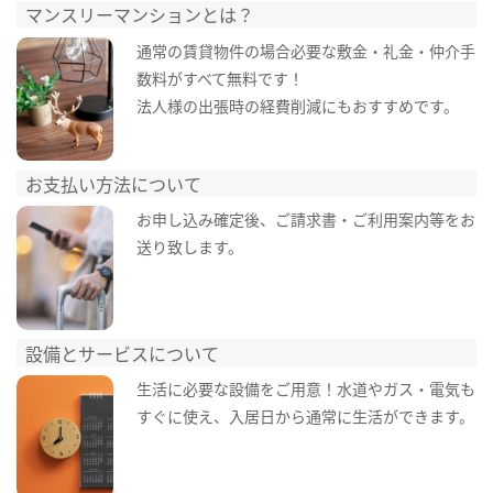
マンスリーマンションとは？
通常の賃貸物件の場合必要な敷金・礼金・仲介手
数料がすべて無料です！
法人様の出張時の経費削減にもおすすめです。
お支払い方法について
お申し込み確定後、ご請求書・ご利用案内等をお
送り致します。
設備とサービスについて
生活に必要な設備をご用意！水道やガス・電気も
すぐに使え、入居日から通常に生活ができます。