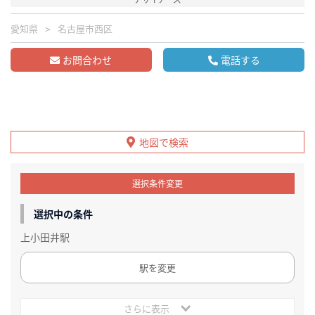
愛知県
名古屋市西区
お問合わせ
電話する
地図で検索
選択条件変更
選択中の条件
上小田井駅
駅を変更
さらに表示