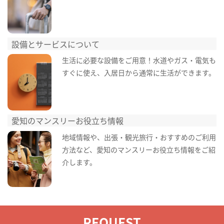
設備とサービスについて
生活に必要な設備をご用意！水道やガス・電気も
すぐに使え、入居日から通常に生活ができます。
愛知のマンスリーお役立ち情報
地域情報や、出張・観光旅行・おすすめのご利用
方法など、愛知のマンスリーお役立ち情報をご紹
介します。
REQUEST