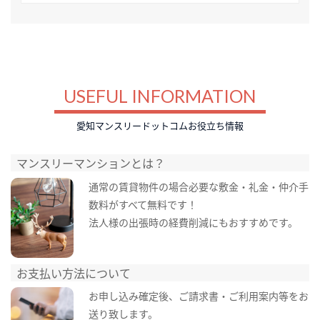
USEFUL INFORMATION
愛知マンスリードットコムお役立ち情報
マンスリーマンションとは？
通常の賃貸物件の場合必要な敷金・礼金・仲介手
数料がすべて無料です！
法人様の出張時の経費削減にもおすすめです。
お支払い方法について
お申し込み確定後、ご請求書・ご利用案内等をお
送り致します。