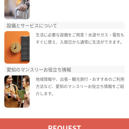
設備とサービスについて
生活に必要な設備をご用意！水道やガス・電気も
すぐに使え、入居日から通常に生活ができます。
愛知のマンスリーお役立ち情報
地域情報や、出張・観光旅行・おすすめのご利用
方法など、愛知のマンスリーお役立ち情報をご紹
介します。
REQUEST