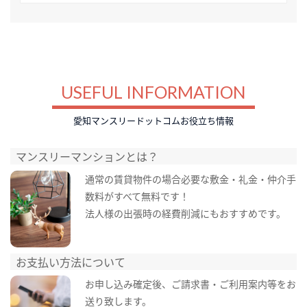
USEFUL INFORMATION
愛知マンスリードットコムお役立ち情報
マンスリーマンションとは？
通常の賃貸物件の場合必要な敷金・礼金・仲介手
数料がすべて無料です！
法人様の出張時の経費削減にもおすすめです。
お支払い方法について
お申し込み確定後、ご請求書・ご利用案内等をお
送り致します。