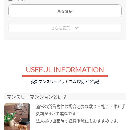
駅を変更
さらに表示
USEFUL INFORMATION
愛知マンスリードットコムお役立ち情報
マンスリーマンションとは？
通常の賃貸物件の場合必要な敷金・礼金・仲介手
数料がすべて無料です！
法人様の出張時の経費削減にもおすすめです。