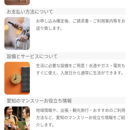
お支払い方法について
お申し込み確定後、ご請求書・ご利用案内等をお
送り致します。
設備とサービスについて
生活に必要な設備をご用意！水道やガス・電気も
すぐに使え、入居日から通常に生活ができます。
愛知のマンスリーお役立ち情報
地域情報や、出張・観光旅行・おすすめのご利用
方法など、愛知のマンスリーお役立ち情報をご紹
介します。