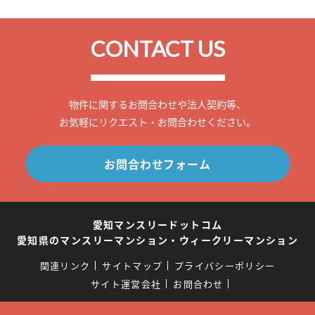
CONTACT US
物件に関するお問合わせや法人契約等、
お気軽にリクエスト・お問合わせください。
お問合わせフォーム
愛知マンスリードットコム
愛知県のマンスリーマンション・ウィークリーマンション
関連リンク
サイトマップ
プライバシーポリシー
サイト運営会社
お問合わせ