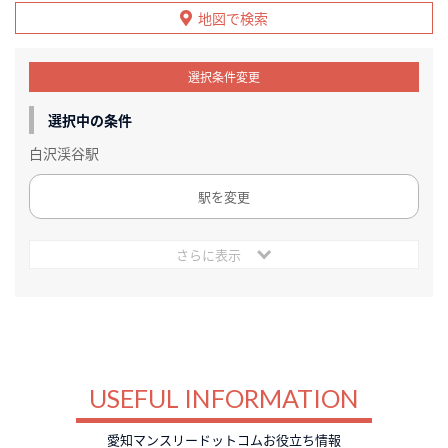
地図で検索
選択条件変更
選択中の条件
白沢渓谷駅
駅を変更
さらに表示
USEFUL INFORMATION
愛知マンスリードットコムお役立ち情報