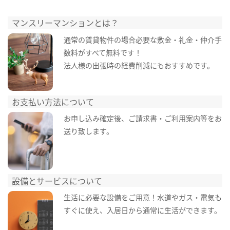
マンスリーマンションとは？
通常の賃貸物件の場合必要な敷金・礼金・仲介手
数料がすべて無料です！
法人様の出張時の経費削減にもおすすめです。
お支払い方法について
お申し込み確定後、ご請求書・ご利用案内等をお
送り致します。
設備とサービスについて
生活に必要な設備をご用意！水道やガス・電気も
すぐに使え、入居日から通常に生活ができます。